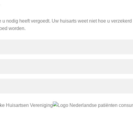
?
e u nodig heeft vergoedt. Uw huisarts weet niet hoe u verzekerd
goed worden.