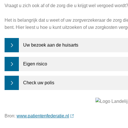
Vraagt u zich ook af of de zorg die u krijgt wel vergoed wordt
Het is belangrijk dat u weet of uw zorgverzekeraar de zorg di
bent. Hier leest u hoe u kunt uitzoeken of uw zorgkosten ver
Uw bezoek aan de huisarts
Eigen risico
Check uw polis
Bron:
www.patientenfederatie.nl