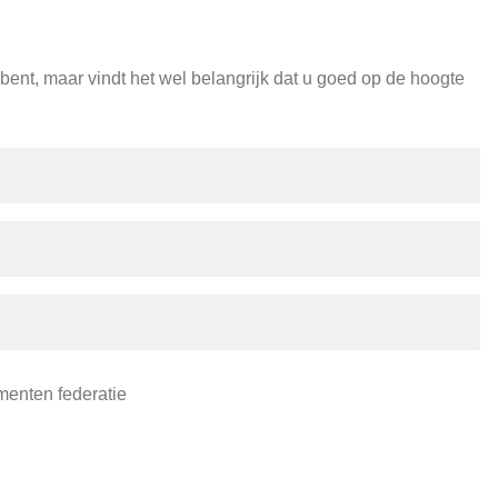
 bent, maar vindt het wel belangrijk dat u goed op de hoogte