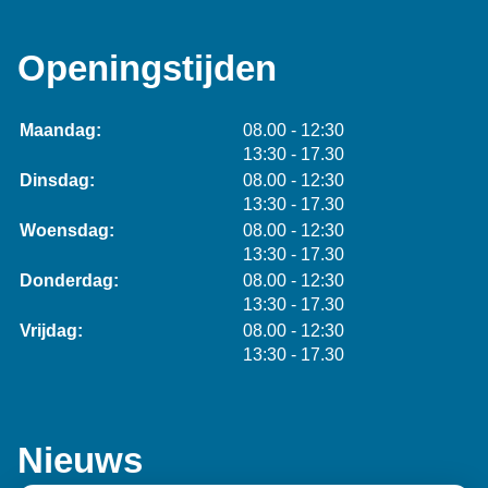
Openingstijden
tot
Maandag:
08.00
- 12:30
tot
13:30
- 17.30
tot
Dinsdag:
08.00
- 12:30
tot
13:30
- 17.30
tot
Woensdag:
08.00
- 12:30
tot
13:30
- 17.30
tot
Donderdag:
08.00
- 12:30
tot
13:30
- 17.30
tot
Vrijdag:
08.00
- 12:30
tot
13:30
- 17.30
Nieuws