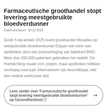
Farmaceutische groothandel stopt
levering meestgebruikte
bloedverdunner
Publicatiedatum:
09-12-2025
Sinds 5 december 2025 levert groothandel Mosadex de
veelgebruikte bloedverdunner Eliquis niet meer aan
apotheken door een prijsverhoging van fabrikant BMS.
Meer dan 260.000 patiënten gebruiken het middel. De
Hartstichting maakt zich zorgen, maar apotheken hebben
voorlopig voorraad. Alternatieven zijn beschikbaar, met
een andere werkzame stof.
Lees verder
over 'Farmaceutische groothandel
stopt levering meestgebruikte bloedverdunner'
op Gezondheidsnet