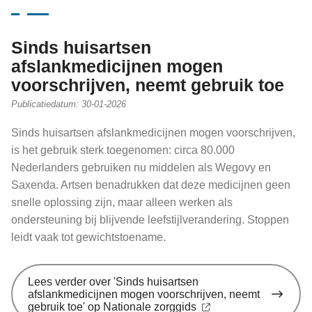
Sinds huisartsen
afslankmedicijnen mogen
voorschrijven, neemt gebruik toe
Publicatiedatum:
30-01-2026
Sinds huisartsen afslankmedicijnen mogen voorschrijven,
is het gebruik sterk toegenomen: circa 80.000
Nederlanders gebruiken nu middelen als Wegovy en
Saxenda. Artsen benadrukken dat deze medicijnen geen
snelle oplossing zijn, maar alleen werken als
ondersteuning bij blijvende leefstijlverandering. Stoppen
leidt vaak tot gewichtstoename.
Lees verder
over 'Sinds huisartsen
afslankmedicijnen mogen voorschrijven, neemt
gebruik toe' op Nationale zorggids