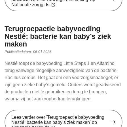
Nationale zorggids
Terugroepactie babyvoeding
Nestlé: bacterie kan baby’s ziek
maken
Publicatiedatum:
06-01-2026
Nestlé roept de babyvoeding Little Steps 1 en Alfamino
terug vanwege mogelijke aanwezigheid van de bacterie
Bacillus cereus. Het gaat om een voorzorgsmaatregel; er
zijn geen zieke baby’s gemeld. Ouders wordt geadviseerd
de producten niet te gebruiken en terug te brengen,
waarna zij het aankoopbedrag terugkrijgen.
Lees verder
over 'Terugroepactie babyvoeding
Nestlé: bacterie kan baby’s ziek maken' op