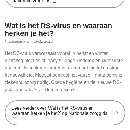
Nationale zorggids
Wat is het RS-virus en waaraan
herken je het?
Publicatiedatum:
16-12-2025
Het RS-virus veroorzaakt vooral in herfst en winter
luchtweginfecties bij baby’s, jonge kinderen en kwetsbare
ouderen. Klachten variëren van verkoudheid tot ernstige
benauwdheid. Meestal geneest het vanzelf, maar soms is
ziekenhuiszorg nodig. Goede hygiëne en de nieuwe RS-
prik voor baby’s verkleinen risico’s.
Lees verder
over 'Wat is het RS-virus en
waaraan herken je het?' op Nationale zorggids