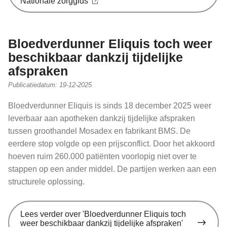
Nationale zorggids
Bloedverdunner Eliquis toch weer
beschikbaar dankzij tijdelijke
afspraken
Publicatiedatum:
19-12-2025
Bloedverdunner Eliquis is sinds 18 december 2025 weer
leverbaar aan apotheken dankzij tijdelijke afspraken
tussen groothandel Mosadex en fabrikant BMS. De
eerdere stop volgde op een prijsconflict. Door het akkoord
hoeven ruim 260.000 patiënten voorlopig niet over te
stappen op een ander middel. De partijen werken aan een
structurele oplossing.
Lees verder
over 'Bloedverdunner Eliquis toch
weer beschikbaar dankzij tijdelijke afspraken'