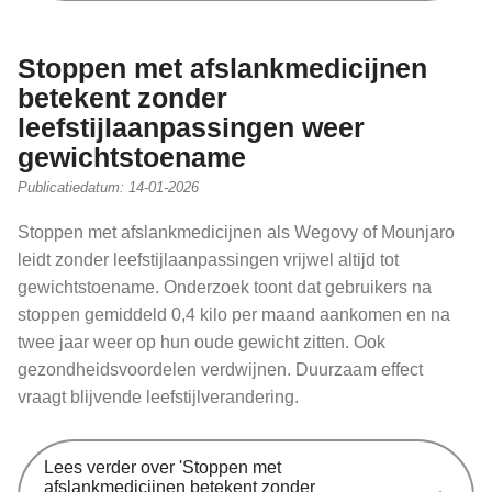
Stoppen met afslankmedicijnen
betekent zonder
leefstijlaanpassingen weer
gewichtstoename
Publicatiedatum:
14-01-2026
Stoppen met afslankmedicijnen als Wegovy of Mounjaro
leidt zonder leefstijlaanpassingen vrijwel altijd tot
gewichtstoename. Onderzoek toont dat gebruikers na
stoppen gemiddeld 0,4 kilo per maand aankomen en na
twee jaar weer op hun oude gewicht zitten. Ook
gezondheidsvoordelen verdwijnen. Duurzaam effect
vraagt blijvende leefstijlverandering.
Lees verder
over 'Stoppen met
afslankmedicijnen betekent zonder