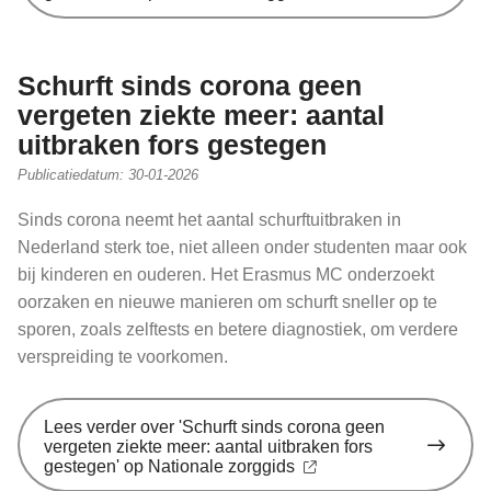
Schurft sinds corona geen
vergeten ziekte meer: aantal
uitbraken fors gestegen
Publicatiedatum:
30-01-2026
Sinds corona neemt het aantal schurftuitbraken in
Nederland sterk toe, niet alleen onder studenten maar ook
bij kinderen en ouderen. Het Erasmus MC onderzoekt
oorzaken en nieuwe manieren om schurft sneller op te
sporen, zoals zelftests en betere diagnostiek, om verdere
verspreiding te voorkomen.
Lees verder
over 'Schurft sinds corona geen
vergeten ziekte meer: aantal uitbraken fors
gestegen' op Nationale zorggids