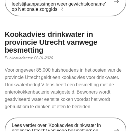
leefstijlaanpassingen weer gewichtstoename'
op Nationale zorggids
Kookadvies drinkwater in
provincie Utrecht vanwege
besmetting
Publicatiedatum:
06-01-2026
Voor ongeveer 85.000 huishoudens in het oosten van de
provincie Utrecht geldt een kookadvies voor drinkwater.
Drinkwaterbedrijf Vitens heeft een besmetting met de
enterokokkenbacterie vastgesteld. Bewoners wordt
geadviseerd water eerst te koken voordat het wordt
gebruikt om te drinken of eten te bereiden.
Lees verder
over 'Kookadvies drinkwater in
provincie Utrecht vanwege besmetting' op