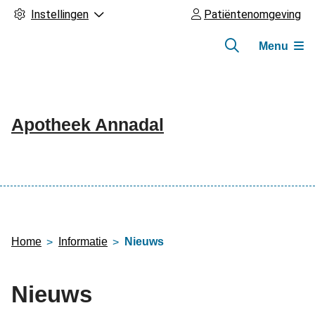
Instellingen
Patiëntenomgeving
Menu
Apotheek Annadal
Hoofdmenu
Home
Informatie
Nieuws
Nieuws