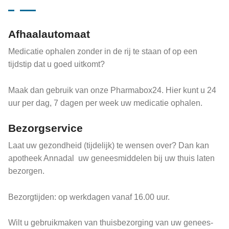
Afhaalautomaat
Medicatie ophalen zonder in de rij te staan of op een
tijdstip dat u goed uitkomt?
Maak dan gebruik van onze Pharmabox24. Hier kunt u 24
uur per dag, 7 dagen per week uw medicatie ophalen.
Bezorgservice
Laat uw gezondheid (tijdelijk) te wensen over? Dan kan
apotheek Annadal uw geneesmiddelen bij uw thuis laten
bezorgen.
Bezorgtijden: op werkdagen vanaf 16.00 uur.
Wilt u gebruikmaken van thuisbezorging van uw genees-