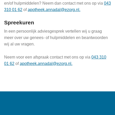
en/of hulpmiddelen? Neem dan contact met ons op via
043
310 01 62
of
apotheek.annadal@ezorg.nl.
Spreekuren
In een persoonlijk adviesgesprek vertellen wij u graag
meer over uw genees- of hulpmiddelen en beantwoorden
wij al uw vragen.
Neem voor een afspraak contact met ons op via
043 310
01 62
of
apotheek.annadal@ezorg.nl.