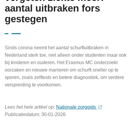
aantal uitbraken fors
gestegen
Sinds corona neemt het aantal schurftuitbraken in
Nederland sterk toe, niet alleen onder studenten maar ook
bij kinderen en ouderen. Het Erasmus MC onderzoekt
oorzaken en nieuwe manieren om schurft sneller op te
sporen, zoals zelftests en betere diagnostiek, om verdere
verspreiding te voorkomen.
Lees het hele artikel op:
Nationale zorggids
Publicatiedatum:
30-01-2026