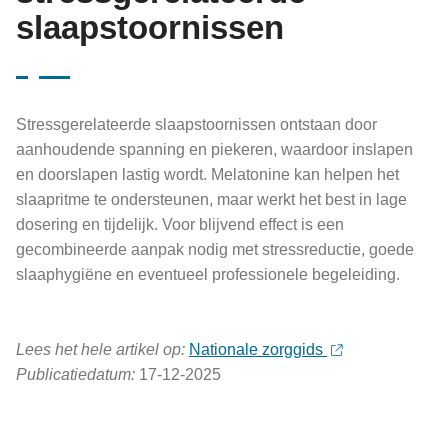
slaapstoornissen
Stressgerelateerde slaapstoornissen ontstaan door
aanhoudende spanning en piekeren, waardoor inslapen
en doorslapen lastig wordt. Melatonine kan helpen het
slaapritme te ondersteunen, maar werkt het best in lage
dosering en tijdelijk. Voor blijvend effect is een
gecombineerde aanpak nodig met stressreductie, goede
slaaphygiëne en eventueel professionele begeleiding.
Lees het hele artikel op:
Nationale zorggids
Publicatiedatum:
17-12-2025