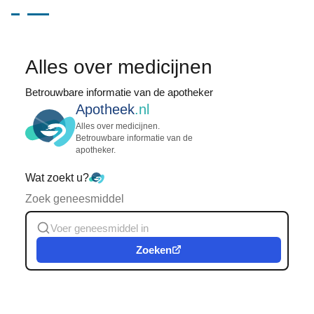
Alles over medicijnen
Betrouwbare informatie van de apotheker
Apotheek
.nl
Alles over medicijnen.
Betrouwbare informatie van de
apotheker.
Wat zoekt u?
Zoek geneesmiddel
Zoeken