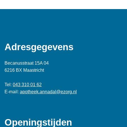
Adresgegevens
Becanusstraat 15A 04
6216 BX Maastricht
Tel:
043 310 01 62
E-mail:
apotheek.annadal@ezorg.nl
Openingstijden