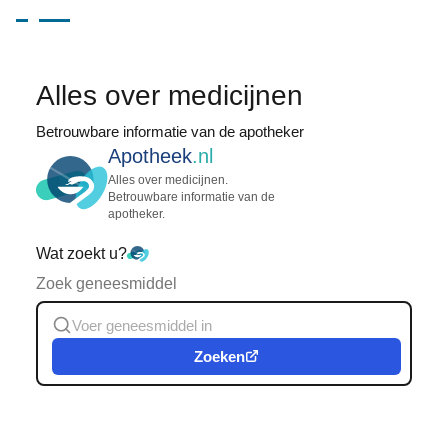
Alles over medicijnen
Betrouwbare informatie van de apotheker
Apotheek
.nl
Alles over medicijnen.
Betrouwbare informatie van de
apotheker.
Wat zoekt u?
Zoek geneesmiddel
Zoeken